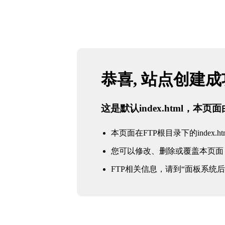
恭喜, 站点创建
这是默认index.html，本
本页面在FTP根目录下的index.ht
您可以修改、删除或覆盖本页面
FTP相关信息，请到“面板系统后台 